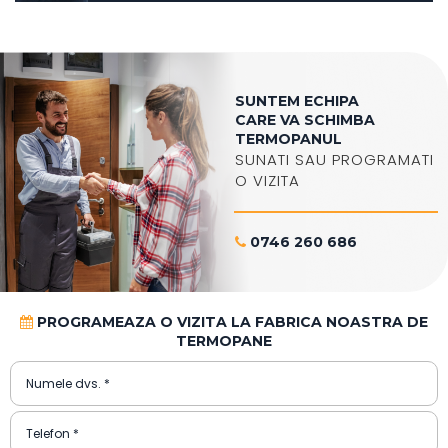
SUNTEM ECHIPA
CARE VA SCHIMBA
TERMOPANUL
SUNATI SAU PROGRAMATI
O VIZITA
0746 260 686

PROGRAMEAZA O VIZITA LA FABRICA NOASTRA DE

TERMOPANE