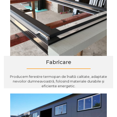
Fabricare
Producem ferestre termopan de înaltă calitate, adaptate
nevoilor dumneavoastră, folosind materiale durabile și
eficiente energetic.