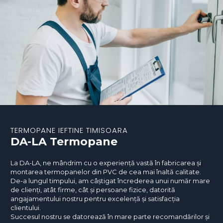
TERMOPANE IEFTINE TIMISOARA
DA-LA Termopane
La DA-LA, ne mândrim cu o experiență vastă în fabricarea și
montarea termopanelor din PVC de cea mai înaltă calitate.
De-a lungul timpului, am câștigat încrederea unui număr mare
de clienți, atât firme, cât și persoane fizice, datorită
angajamentului nostru pentru excelență și satisfacția
clientului.
Succesul nostru se datorează în mare parte recomandărilor și