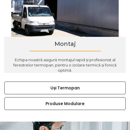
Montaj
Echipa noastră asigură montajul rapid și profesionist al
ferestrelor termopan, pentru o izolare termică și fonică
optimă.
Uși Termopan
Produse Modulare