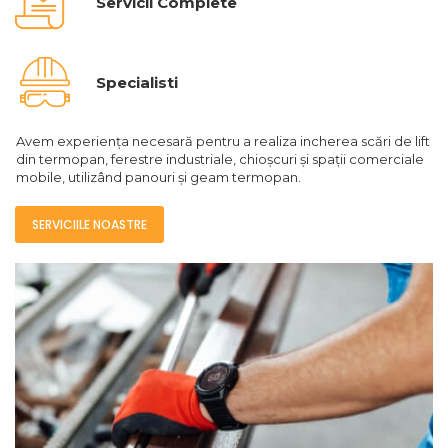
Servicii Complete
Specialisti
Avem experiența necesară pentru a realiza incherea scări de lift
din termopan, ferestre industriale, chioșcuri și spații comerciale
mobile, utilizând panouri și geam termopan.
SERVICIILE NOASTRE