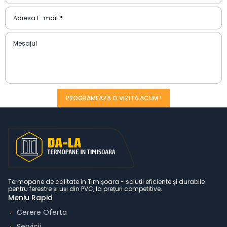
PROGRAMEAZA O VIZITA ACUM !
Termopane de calitate în Timișoara - soluții eficiente și durabile
pentru ferestre și uși din PVC, la prețuri competitive.
Meniu Rapid
Cerere Oferta
Servicii