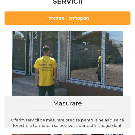
SERVICII
Ferestre Termopan
Masurare
Oferim servicii de măsurare precise pentru a ne asigura că
ferestrele termopan se potrivesc perfect în spațiul dorit.